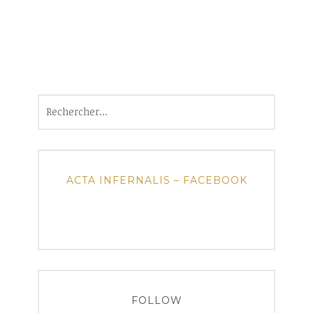
Rechercher :
ACTA INFERNALIS – FACEBOOK
FOLLOW