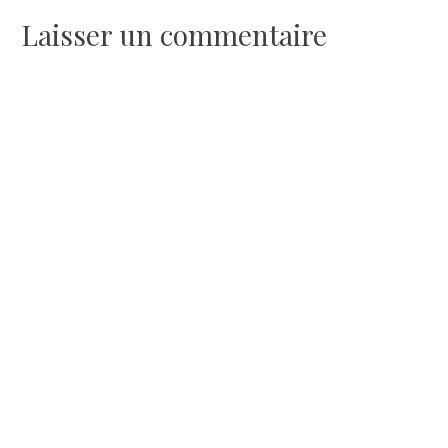
de
Laisser un commentaire
l’article