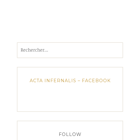
Rechercher :
ACTA INFERNALIS – FACEBOOK
FOLLOW