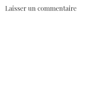
de
Laisser un commentaire
l’article