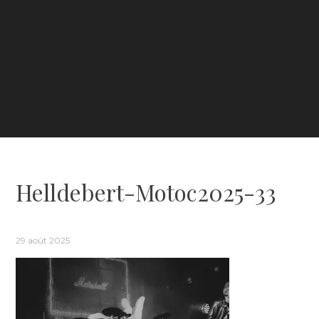
Helldebert-Motoc2025-33
29 août 2025