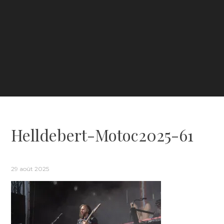
Helldebert-Motoc2025-61
29 août 2025