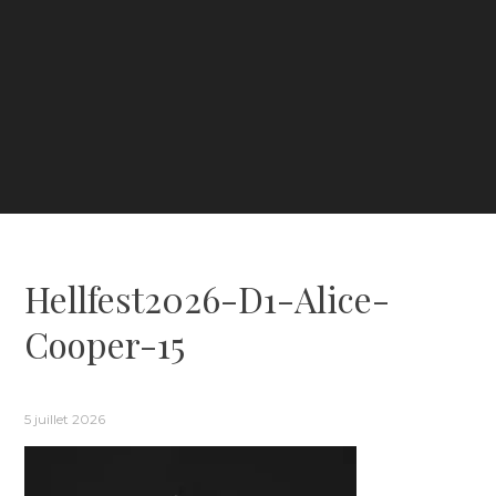
Hellfest2026-D1-Alice-
Cooper-15
5 juillet 2026