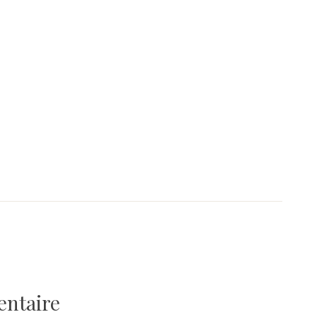
entaire