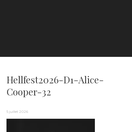
Hellfest2026-D1-Alice-
Cooper-32
5 juillet 2026