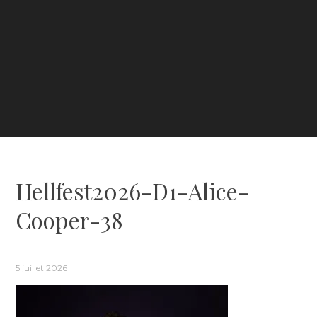
Hellfest2026-D1-Alice-
Cooper-38
5 juillet 2026