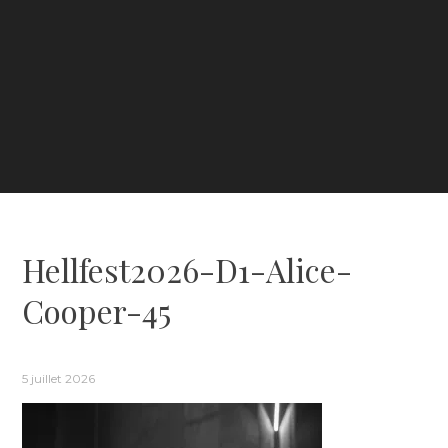
Hellfest2026-D1-Alice-
Cooper-45
5 juillet 2026