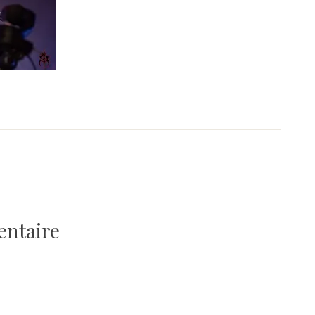
entaire