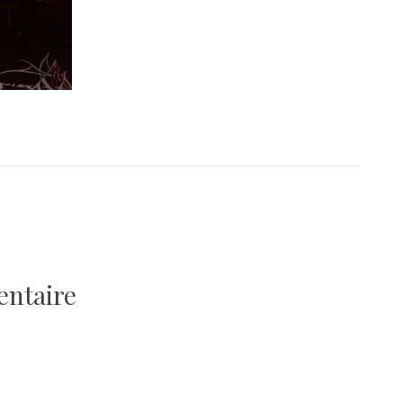
entaire