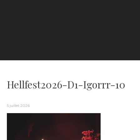
Hellfest2026-D1-Igorrr-10
5 juillet 2026