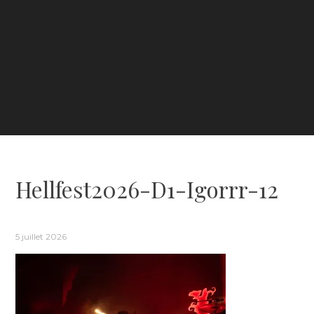
Hellfest2026-D1-Igorrr-12
5 juillet 2026