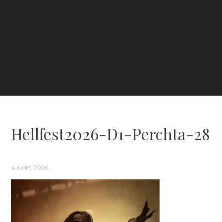
Hellfest2026-D1-Perchta-28
4 juillet 2026