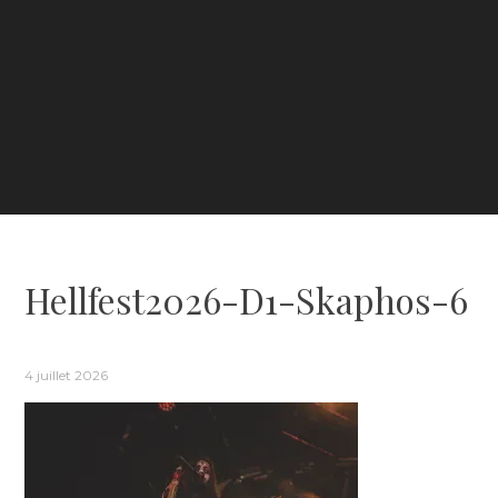
Hellfest2026-D1-Skaphos-6
4 juillet 2026