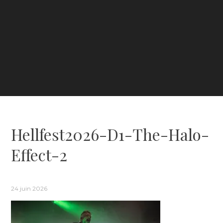
Hellfest2026-D1-The-Halo-
Effect-2
24 juin 2026