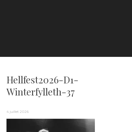
Hellfest2026-D1-
Winterfylleth-37
4 juillet 2026