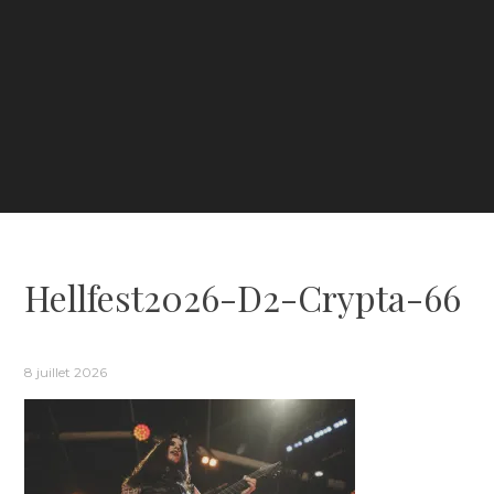
Hellfest2026-D2-Crypta-66
8 juillet 2026