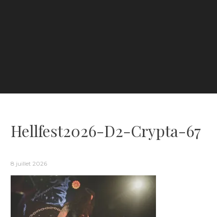
Hellfest2026-D2-Crypta-67
8 juillet 2026