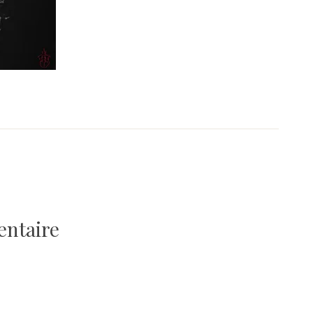
entaire