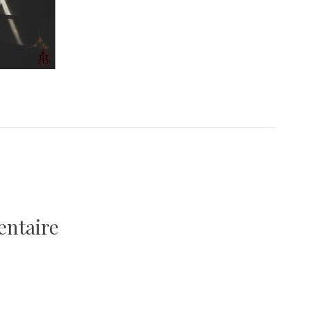
entaire