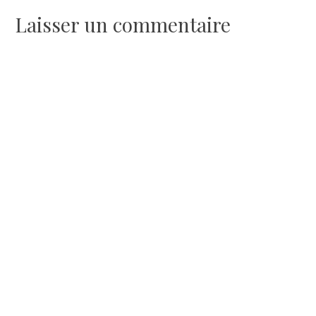
de
Laisser un commentaire
l’article