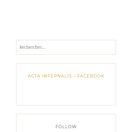
Rechercher :
ACTA INFERNALIS – FACEBOOK
FOLLOW