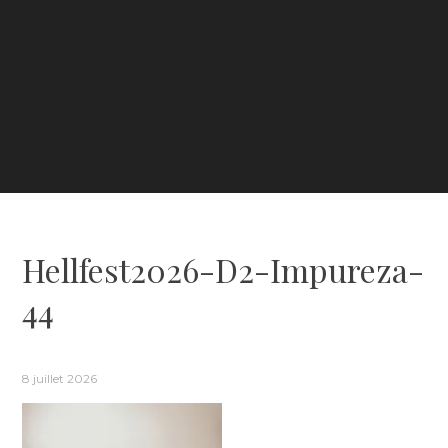
Hellfest2026-D2-Impureza-
44
8 juillet 2026