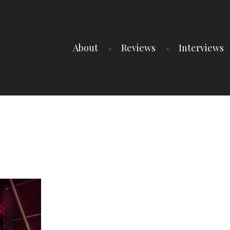
About
Reviews
Interviews