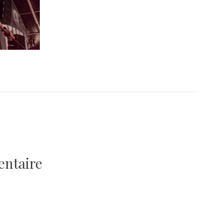
entaire