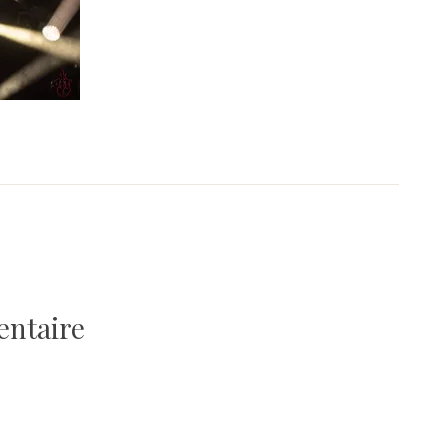
entaire