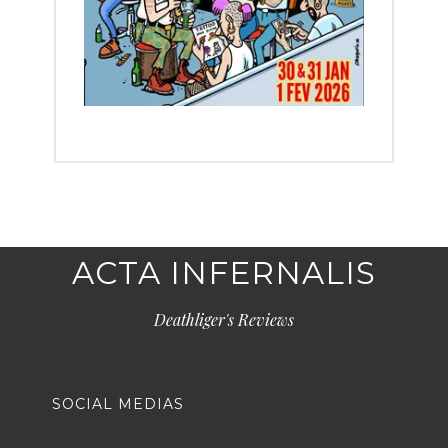
ACTA INFERNALIS
Deathliger's Reviews
SOCIAL MEDIAS