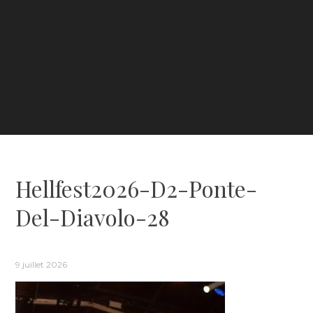
Hellfest2026-D2-Ponte-
Del-Diavolo-28
9 juillet 2026