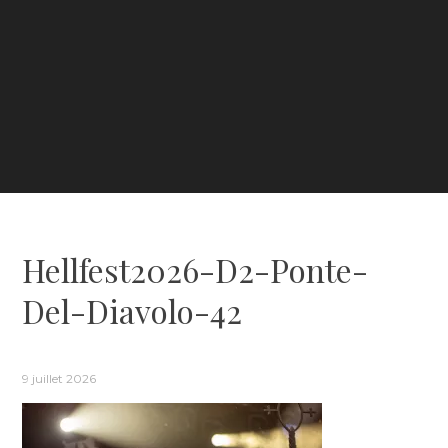
Hellfest2026-D2-Ponte-
Del-Diavolo-42
9 juillet 2026