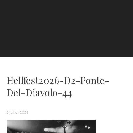
Hellfest2026-D2-Ponte-
Del-Diavolo-44
9 juillet 2026