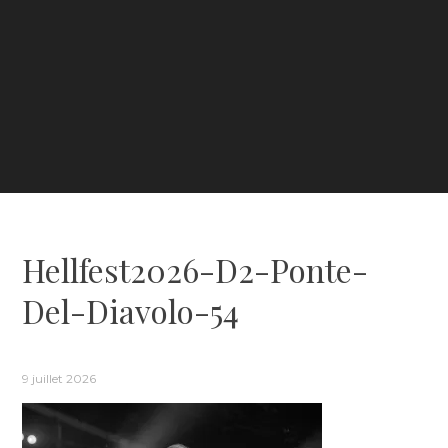
Hellfest2026-D2-Ponte-
Del-Diavolo-54
9 juillet 2026