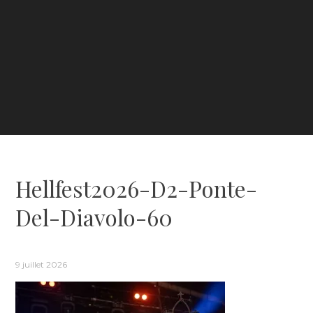
Hellfest2026-D2-Ponte-
Del-Diavolo-60
9 juillet 2026