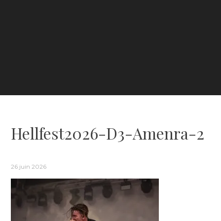
Hellfest2026-D3-Amenra-2
26 juin 2026