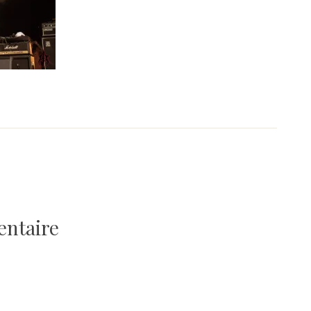
entaire