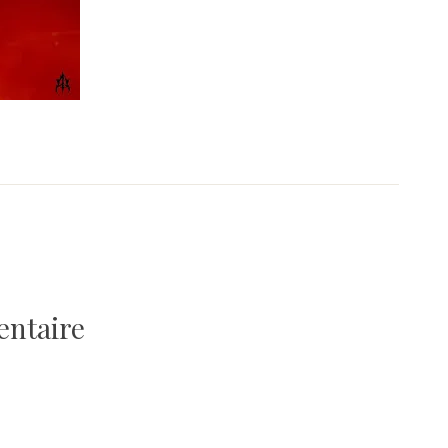
entaire