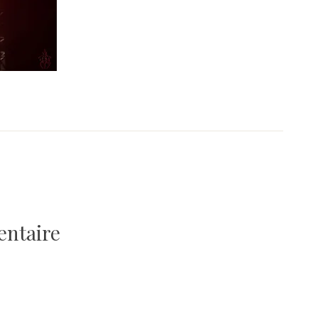
entaire