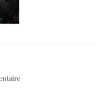
entaire