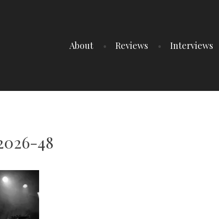
About
Reviews
Interviews
t2026-48