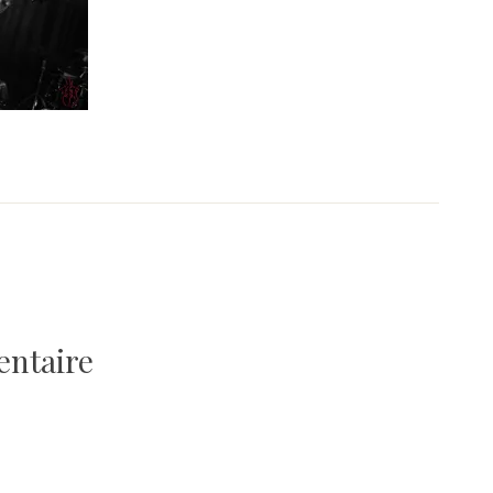
entaire