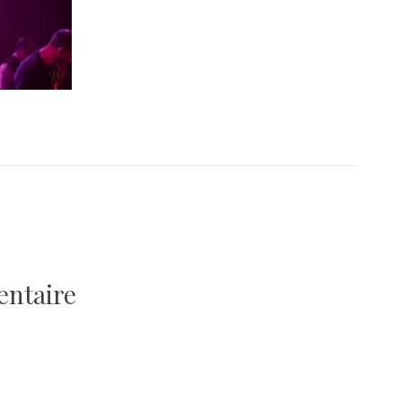
entaire