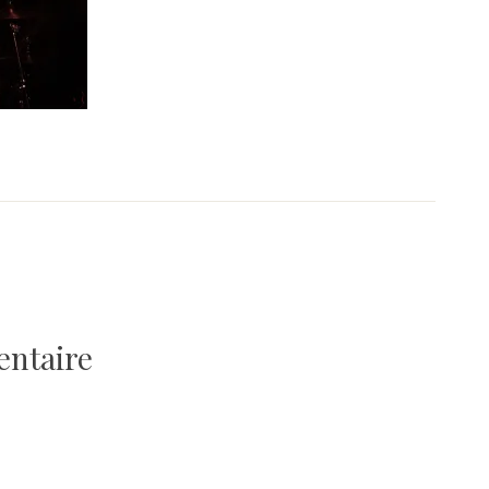
entaire