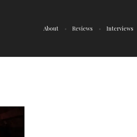
About
Reviews
Interviews