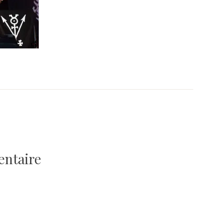
entaire