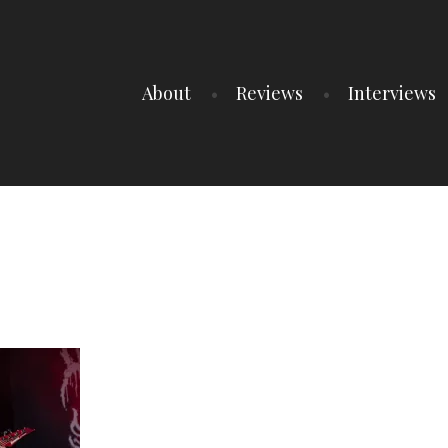
About
Reviews
Interviews