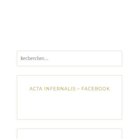
Rechercher :
ACTA INFERNALIS – FACEBOOK