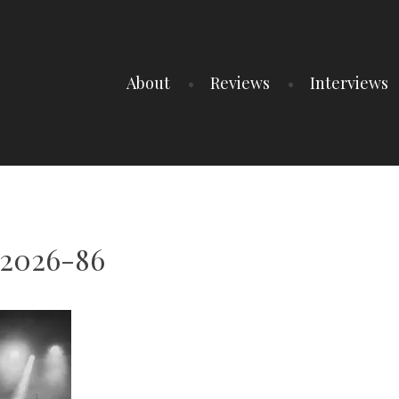
About
Reviews
Interviews
t2026-86