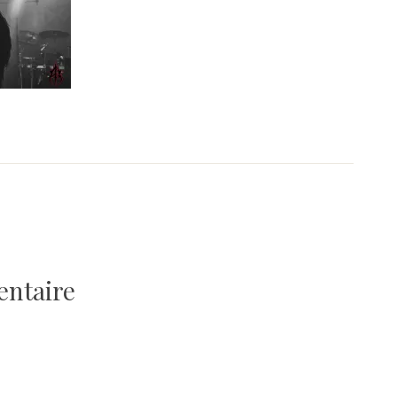
entaire