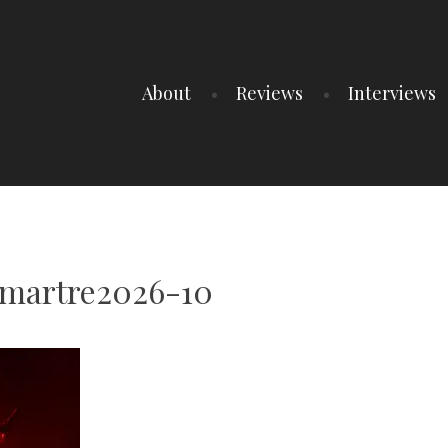
About
Reviews
Interviews
martre2026-10