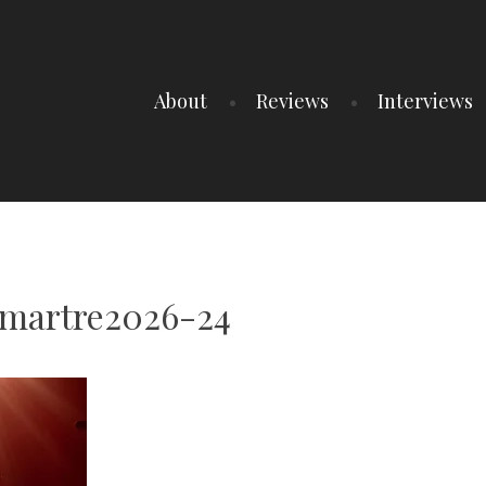
About
Reviews
Interviews
martre2026-24