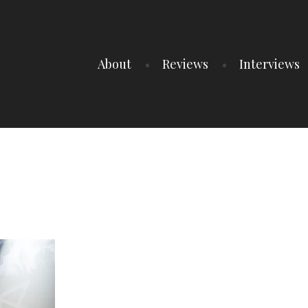
About
Reviews
Interviews