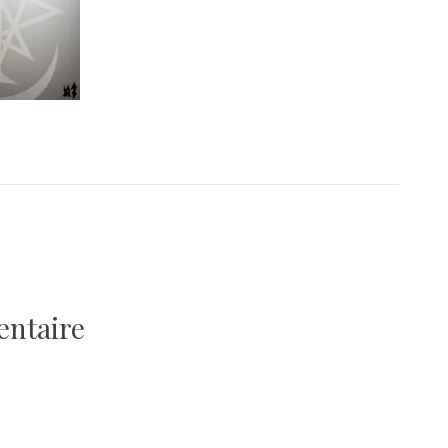
entaire