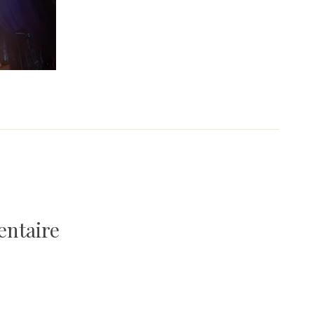
entaire