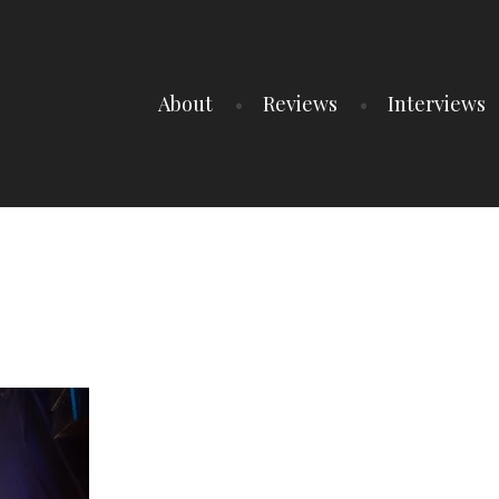
About
Reviews
Interviews