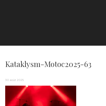
Kataklysm-Motoc2025-63
30 août 2025