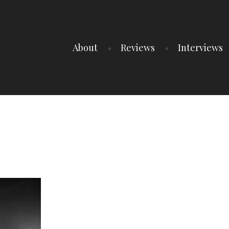
About
Reviews
Interviews