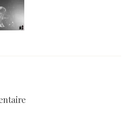
entaire