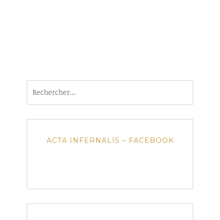
Rechercher :
ACTA INFERNALIS – FACEBOOK