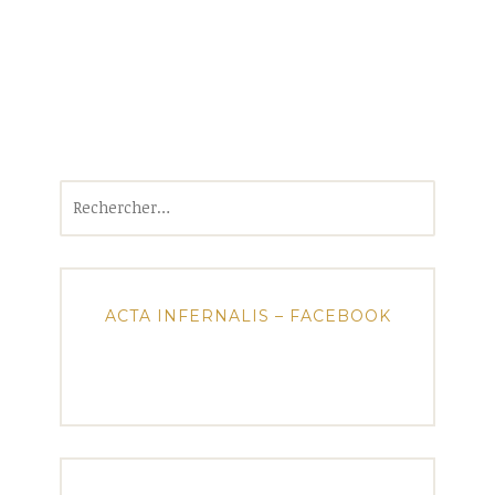
Rechercher :
ACTA INFERNALIS – FACEBOOK