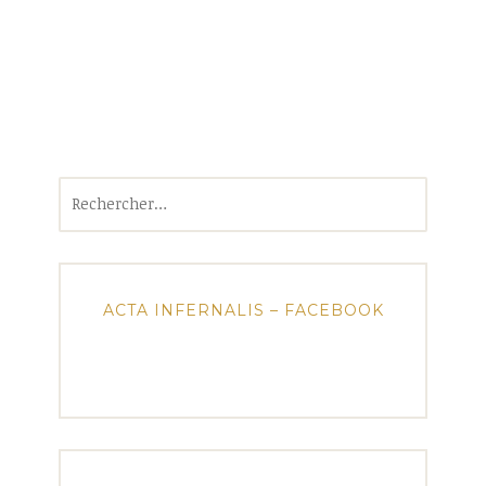
Rechercher :
ACTA INFERNALIS – FACEBOOK